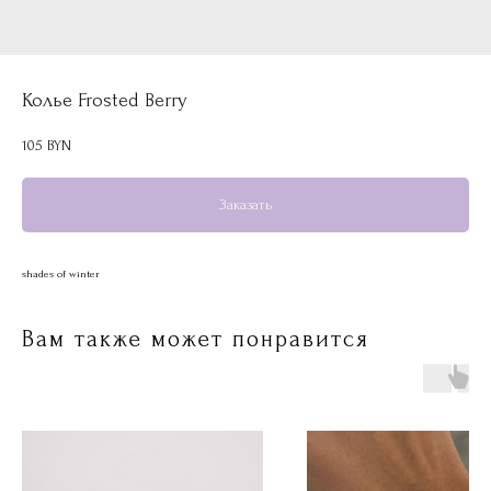
Колье Frosted Berry
105
BYN
Заказать
shades of winter
Вам также может понравится