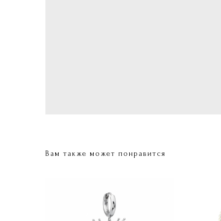
Вам также может понравится