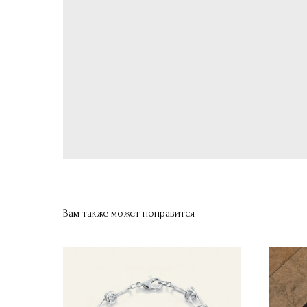
Вам также может понравится