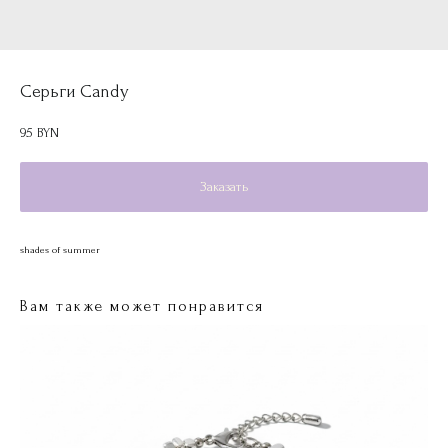
Серьги Candy
95
BYN
Заказать
shades of summer
Вам также может понравится