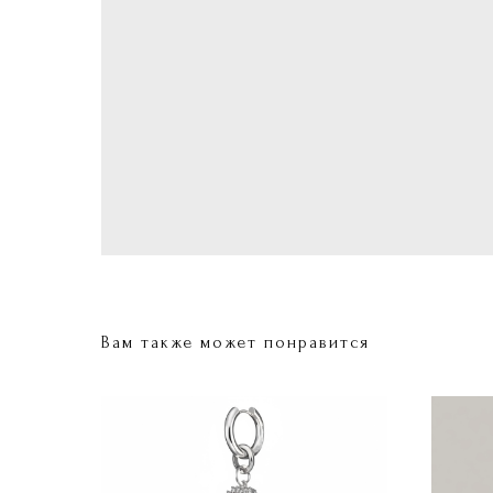
Вам также может понравится