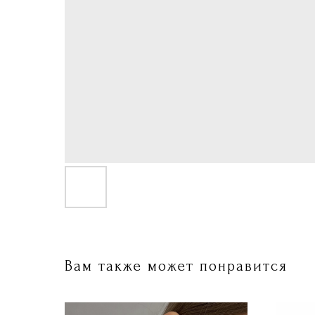
Вам также может понравится