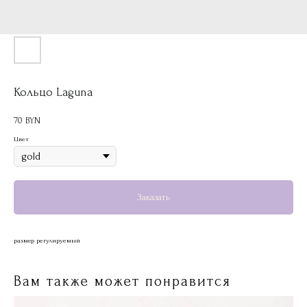
Кольцо Laguna
70
BYN
Цвет
Заказать
размер регулируемый
Вам также может понравится